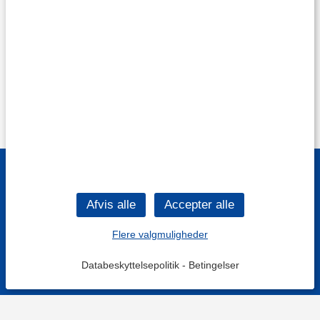
Flere valgmuligheder
Databeskyttelsepolitik
-
Betingelser