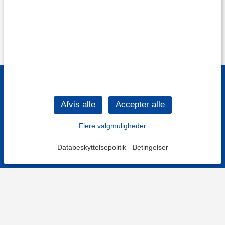
Flere valgmuligheder
Databeskyttelsepolitik
-
Betingelser