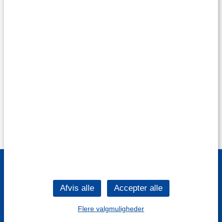
Flere valgmuligheder