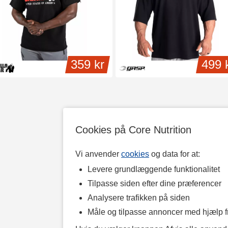
359 kr
499 
Cookies på Core Nutrition
Vi anvender
cookies
og data for at:
Levere grundlæggende funktionalitet
Tilpasse siden efter dine præferencer
Analysere trafikken på siden
Måle og tilpasse annoncer med hjælp 