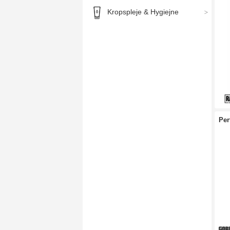
Kropspleje & Hygiejne
Per