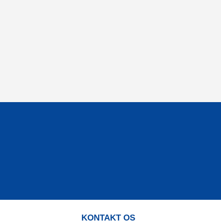
KONTAKT OS