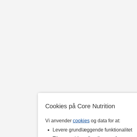
Cookies på Core Nutrition
Vi anvender
cookies
og data for at:
Levere grundlæggende funktionalitet