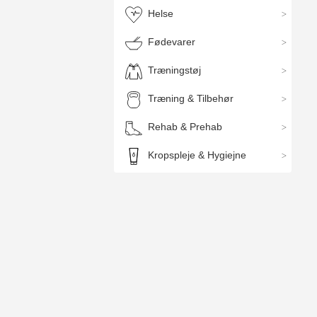
Helse
Fødevarer
Træningstøj
Træning & Tilbehør
Rehab & Prehab
Kropspleje & Hygiejne