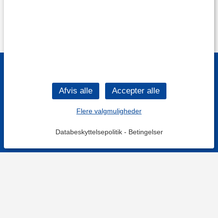
Flere valgmuligheder
Databeskyttelsepolitik
-
Betingelser