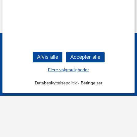
Flere valgmuligheder
Databeskyttelsepolitik
-
Betingelser