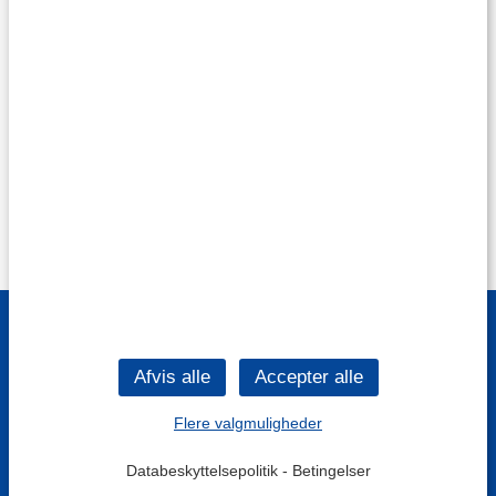
Flere valgmuligheder
Databeskyttelsepolitik
-
Betingelser